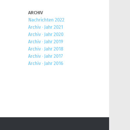
ARCHIV
Nachrichten 2022
Archiv · Jahr 2021
Archiv · Jahr 2020
Archiv · Jahr 2019
Archiv · Jahr 2018
Archiv · Jahr 2017
Archiv · Jahr 2016