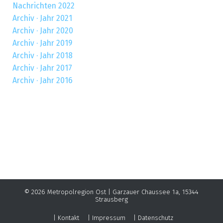
Nachrichten 2022
Archiv · Jahr 2021
Archiv · Jahr 2020
Archiv · Jahr 2019
Archiv · Jahr 2018
Archiv · Jahr 2017
Archiv · Jahr 2016
© 2026
Metropolregion Ost
| Garzauer Chaussee 1a, 15344
Strausberg
Kontakt
Impressum
Datenschutz