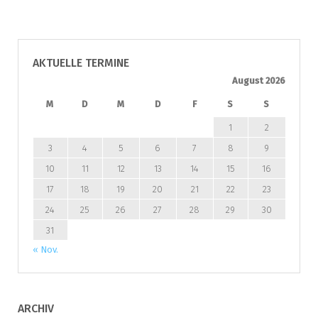
AKTUELLE TERMINE
August 2026
M
D
M
D
F
S
S
1
2
3
4
5
6
7
8
9
10
11
12
13
14
15
16
17
18
19
20
21
22
23
24
25
26
27
28
29
30
31
« Nov.
ARCHIV