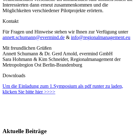
Interessierten dann erneut zusammenkommen und die
Möglichkeiten verschiedener Pilotprojekte erörtern.
Kontakt
Für Fragen und Hinweise stehen wir Ihnen zur Verfügung unter
annett.schumann@evermind.de
&
info@regionalmanagement.eu
Mit freundlichen Grüßen
Annett Schumann & Dr. Gerd Arnold, evermind GmbH
Sara Hohmann & Kim Schneider, Regionalmanagement der
Metropolregion Ost Berlin-Brandenburg
Downloads
Um die Einladung zum 1.Symposium als pdf runter zu laden,
klicken Sie bitte hier >>>>
Aktuelle Beiträge